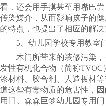
看，还会用手摸甚至用嘴巴尝
传染媒介，从而影响孩子的健
的特点，也提出了相应的解决
5、幼儿园学校专用教室门
木门所带来的装修污染，主
发性有机化合物（简称TVOC
漆材料、胶合剂、人造板材等
道这些有毒物质的危害性，因
用门。森森巨梦幼儿园专用门