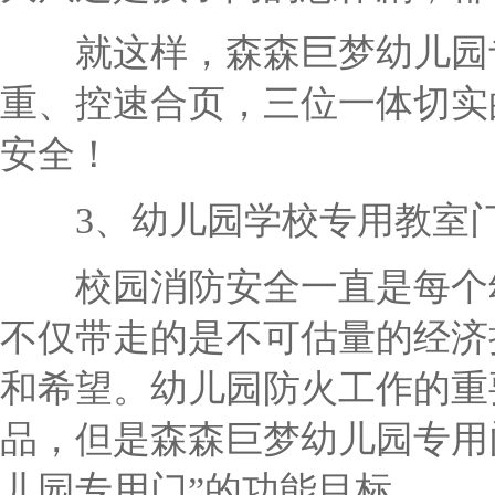
就这样，森森巨梦幼儿园专
重、控速合页，三位一体切实
安全！
3、幼儿园学校专用教室门
校园消防安全一直是每个幼
不仅带走的是不可估量的经济
和希望。幼儿园防火工作的重
品，但是森森巨梦幼儿园专用
儿园专用门”的功能目标。