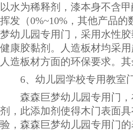
以水为稀释剂，漆本身不含甲
挥发（0%~10%，其他产品的
梦幼儿园专用门，采用水性胶
健康胶黏剂。人造板材均采用
人造板材方面的环保要求。其
6、幼儿园学校专用教室门
森森巨梦幼儿园专用门，在
剂，此添加剂使得木门表面具
验，森森巨梦幼儿园专用门的表