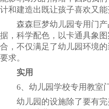
计和建造出既让孩子喜欢又能
森森巨梦幼儿园专用门产品
据，科学配色，以卡通具象图
合，不仅满足了幼儿园环境的
要求。
实用
6、幼儿园学校专用教室门
幼儿园的设施除了要有完美