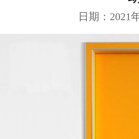
日期：2021年