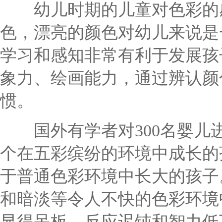
幼儿时期的儿童对色彩的感
色，漂亮的颜色对幼儿来说是
学习和感知非常有利于发展孩
象力、绘画能力，通过辨认颜
惯。
国外有学者对300名婴儿进
个在五彩缤纷的环境中成长的
于普通色彩环境中长大的孩子
和暗淡等令人不快的色彩环境
显得呆板，反应迟钝和智力低