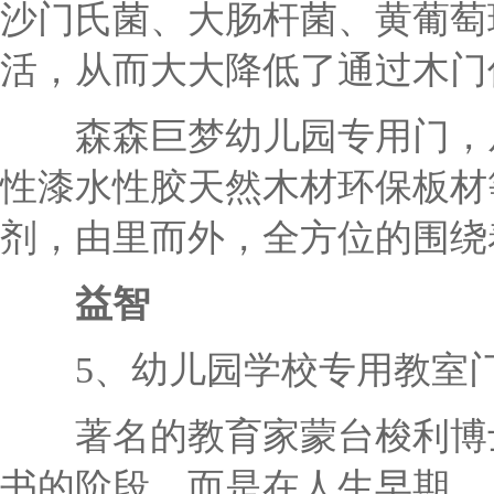
沙门氏菌、大肠杆菌、黄葡萄
活，从而大大降低了通过木门
森森巨梦幼儿园专用门，从
性漆水性胶天然木材环保板材
剂，由里而外，全方位的围绕
益智
5、幼儿园学校专用教室门
著名的教育家蒙台梭利博士
书的阶段，而是在人生早期，