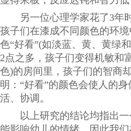
另一位心理学家花了3年时
孩子们在漆成不同颜色的环境
色“好看”(如淡蓝、黄、黄绿
2点之多，孩子们变得机敏和富
色)的房间里，孩子们的智商
明：“好看”的颜色会使人的
活、协调。
以上研究的结论均指出一个
能影响幼儿的情绪，因此我们