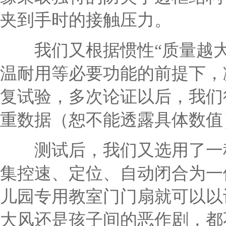
夹到手时的接触压力。
我们又根据惯性“质量越大
温耐用等必要功能的前提下，
复试验，多次论证以后，我们
重数据（恕不能透露具体数值
测试后，我们又选用了一种
集控速、定位、自动闭合为一
儿园专用教室门门扇就可以以
大风还是孩子间的恶作剧，都