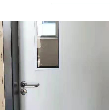
三甲医院门案例
康复医院门案例