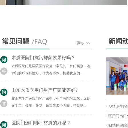
木质医院门抗污抑菌效果好吗？
木质医院门是医院医疗设施中常见的一种门类别，这
种门的环保特性好，作为有环保、抗菌优点的...
山东木质医用门生产厂家哪家好?
在山东生产医院门的厂家中，生产医院的工艺，无论
在手工、模压、雕花、铸造等多个方面，还是钢...
乡镇卫生院
·
医用门出口
·
医院门选用哪种材质的好呢？
妇幼保健院
·