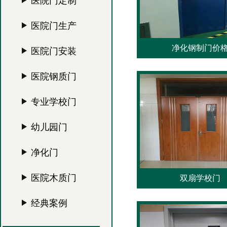
医院门定制
医院门生产
净化钢制门价
医院门安装
医院钢质门
专业学校门
幼儿园门
净化门
医院木质门
双扇学校门
经典案例