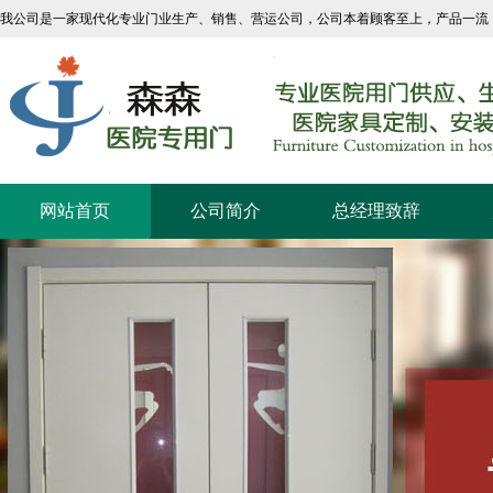
我公司是一家现代化专业门业生产、销售、营运公司，公司本着顾客至上，产品一流
网站首页
公司简介
总经理致辞
联系我们