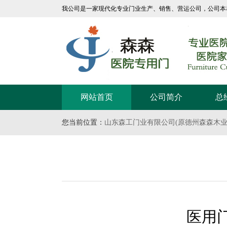
我公司是一家现代化专业门业生产、销售、营运公司，公司本
网站首页
公司简介
总
联系我们
医院专用门
宁夏
您当前位置：
山东森工门业有限公司(原德州森森木业
医用