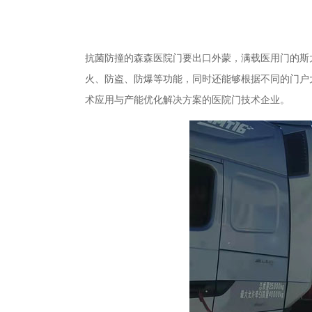
抗菌防撞的森森医院门要出口外蒙，满载医用门的斯
火、防盗、防爆等功能，同时还能够根据不同的门户
术应用与产能优化解决方案的医院门技术企业。