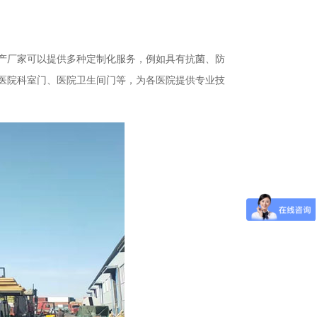
产厂家可以提供多种定制化服务，例如具有抗菌、防
医院科室门、医院卫生间门等，为各医院提供专业技